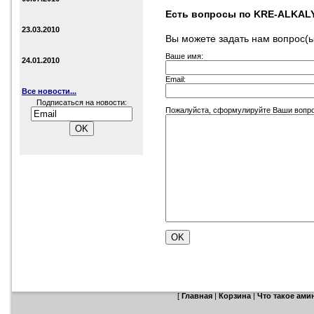
Есть вопросы по KRE-ALKALY
23.03.2010
Вы можете задать нам вопрос
Ваше имя:
24.01.2010
Email:
Все новости...
Подписаться на новости:
Пожалуйста, сформулируйте Ваши вопро
[
Главная
|
Корзина
|
Что такое ам