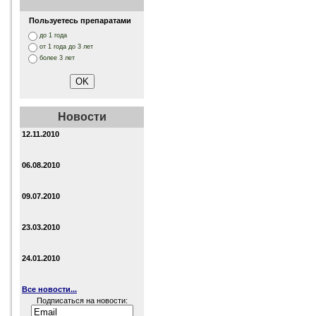
Пользуетесь препаратами
до 1 года
от 1 года до 3 лет
более 3 лет
Новости
12.11.2010
06.08.2010
09.07.2010
23.03.2010
24.01.2010
Все новости...
Подписаться на новости: