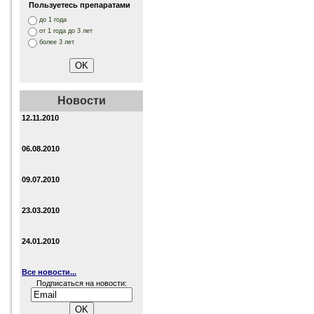
Пользуетесь препаратами
до 1 года
от 1 года до 3 лет
более 3 лет
Новости
12.11.2010
06.08.2010
09.07.2010
23.03.2010
24.01.2010
Все новости...
Подписаться на новости: