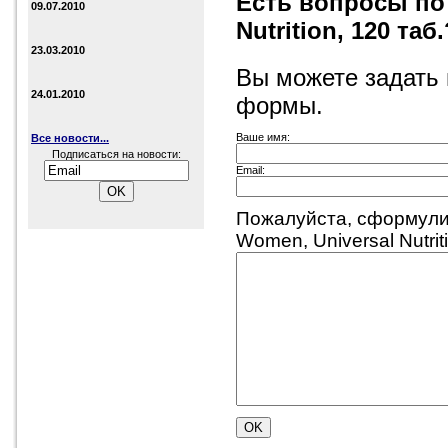
Есть вопросы по 
09.07.2010
Nutrition, 120 таб.
23.03.2010
Вы можете задать
24.01.2010
формы.
Ваше имя:
Все новости...
Подписаться на новости:
Email:
Пожалуйста, сформулир
Women, Universal Nutriti