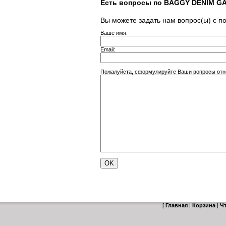
Есть вопросы по BAGGY DENIM G
Вы можете задать нам вопрос(ы) с
Ваше имя:
Email:
Пожалуйста, сформулируйте Ваши вопросы от
[
Главная
|
Корзина
|
Ч